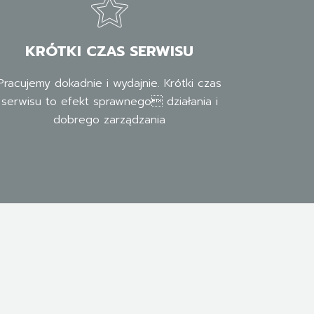
KRÓTKI CZAS SERWISU
Pracujemy dokadnie i wydajnie. Krótki czas
serwisu to efekt sprawnego działania i
dobrego zarządzania